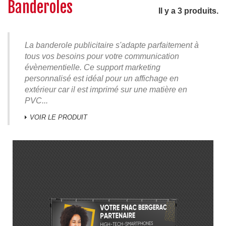
Banderoles
Il y a 3 produits.
La banderole publicitaire s'adapte parfaitement à
tous vos besoins pour votre communication
évènementielle
. Ce support marketing
personnalisé est idéal pour un affichage en
extérieur car il est imprimé sur une matière en
PVC...
VOIR LE PRODUIT