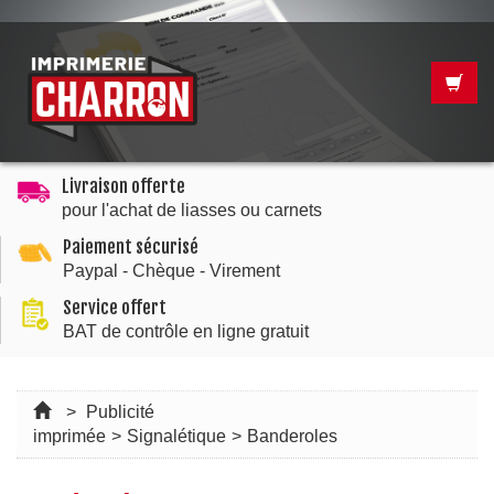
Livraison offerte
pour l'achat de liasses ou carnets
Paiement sécurisé
Paypal - Chèque - Virement
Service offert
BAT de contrôle en ligne gratuit
>
Publicité
imprimée
>
Signalétique
>
Banderoles