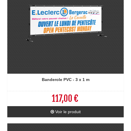
Banderole PVC - 3 x 1 m
117,00 €
Voir le produit