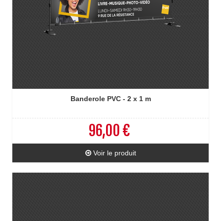
Banderole PVC - 2 x 1 m
96,00 €
Voir le produit