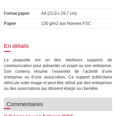
Format papier
A4 (21,0 x 29,7 cm)
Papier
130 g/m2 aux Normes FSC
En détails
La plaquette est un des meilleurs supports de
communication pour présenter un projet ou son entreprise.
Son contenu résume l’essentiel de l’activité d’une
entreprise ou d’une association. Ce support publicitaire
véhicule votre image et peut être utilisé par des entreprises
ou des associations qui désirent élargir sa clientèle.
Commentaires