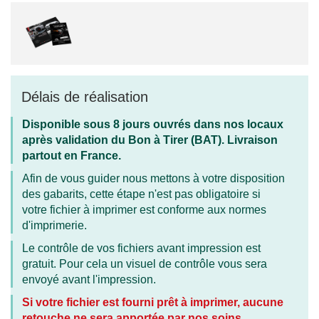
Délais de réalisation
Disponible sous 8 jours ouvrés dans nos locaux
après validation du Bon à Tirer (BAT). Livraison
partout en France.
Afin de vous guider nous mettons à votre disposition
des gabarits, cette étape n'est pas obligatoire si
votre fichier à imprimer est conforme aux normes
d'imprimerie.
Le contrôle de vos fichiers avant impression est
gratuit. Pour cela un visuel de contrôle vous sera
envoyé avant l'impression.
Si votre fichier est fourni prêt à imprimer, aucune
retouche ne sera apportée par nos soins.