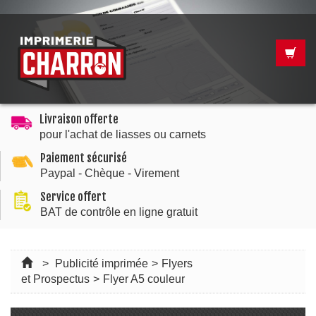
Livraison offerte
pour l'achat de liasses ou carnets
Paiement sécurisé
Paypal - Chèque - Virement
Service offert
BAT de contrôle en ligne gratuit
>
Publicité imprimée
>
Flyers
et Prospectus
>
Flyer A5 couleur