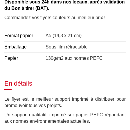
Disponible sous 24h dans nos locaux, après validation
du Bon à tirer (BAT).
Commandez vos flyers couleurs au meilleur prix !
Format papier
A5 (14,8 x 21 cm)
Emballage
Sous film rétractable
Papier
130g/m2 aux normes PEFC
En détails
Le flyer est le meilleur support imprimé à distribuer pour
promouvoir tous vos projets.
Un support qualitatif, imprimé sur papier PEFC répondant
aux normes environnementales actuelles.