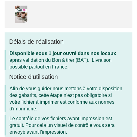
Délais de réalisation
Disponible sous 1 jour ouvré dans nos locaux
après validation du Bon à tirer (BAT). Livraison
possible partout en France.
Notice d'utilisation
Afin de vous guider nous mettons à votre disposition
des gabarits, cette étape n'est pas obligatoire si
votre fichier à imprimer est conforme aux normes
d'imprimerie.
Le contrôle de vos fichiers avant impression est
gratuit. Pour cela un visuel de contrôle vous sera
envoyé avant l'impression.