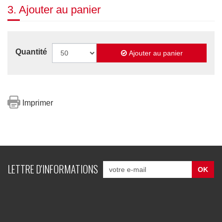
3. Ajouter au panier
Quantité
Ajouter au panier
Imprimer
LETTRE D'INFORMATIONS