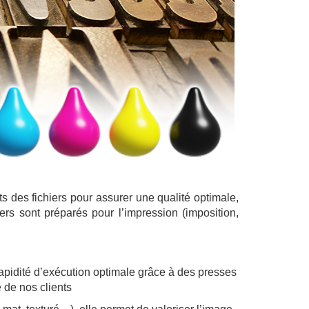
ats des fichiers pour assurer une qualité optimale,
ers sont préparés pour l’impression (imposition,
 rapidité d’exécution optimale grâce à des presses
 de nos clients