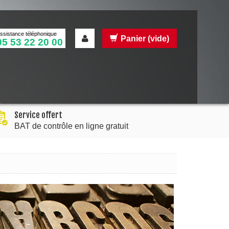
ssistance téléphonique
Panier
(vide)
05 53 22 20 00
Service offert
BAT de contrôle en ligne gratuit