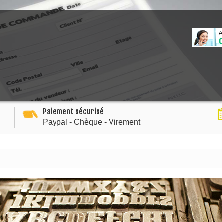
A
Paiement sécurisé
Paypal - Chèque - Virement