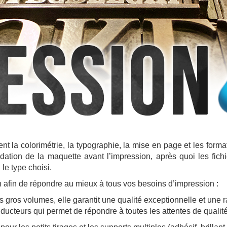
ent la colorimétrie, la typographie, la mise en page et les form
ation de la maquette avant l’impression, après quoi les fichi
le type choisi.
 afin de répondre au mieux à tous vos besoins d’impression :
es gros volumes, elle garantit une qualité exceptionnelle et une
onducteurs qui
permet de répondre à toutes les attentes de qualité