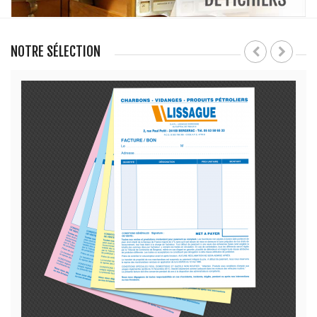
NOTRE SÉLECTION